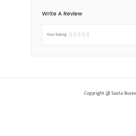
Write A Review
Your Rating
Copyright @ Sasta Busin